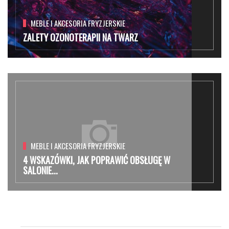
MEBLE I AKCESORIA FRYZJERSKIE
ZALETY OZONOTERAPII NA TWARZ
MEBLE I AKCESORIA FRYZJERSKIE
4 WSKAZÓWKI, JAK POPRAWIĆ OBSŁUGĘ W
SALONIE...