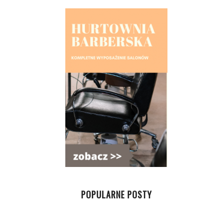
POPULARNE POSTY