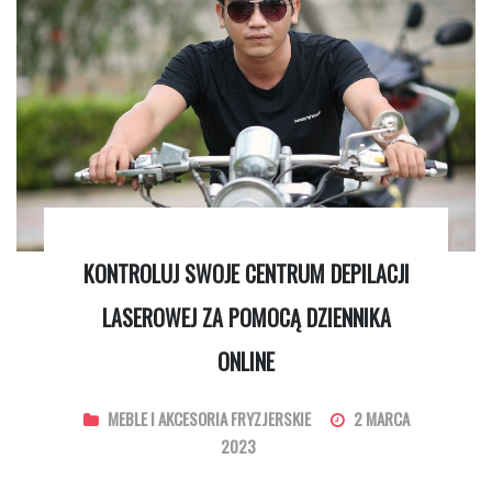
KONTROLUJ SWOJE CENTRUM DEPILACJI
LASEROWEJ ZA POMOCĄ DZIENNIKA
ONLINE
MEBLE I AKCESORIA FRYZJERSKIE
2 MARCA
2023