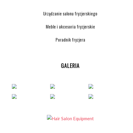
Urządzanie salonu fryzjerskiego
Meble i akcesoria fryzjerskie
Poradnik fryzjera
GALERIA