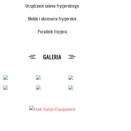
Urządzanie salonu fryzjerskiego
Meble i akcesoria fryzjerskie
Poradnik fryzjera
GALERIA