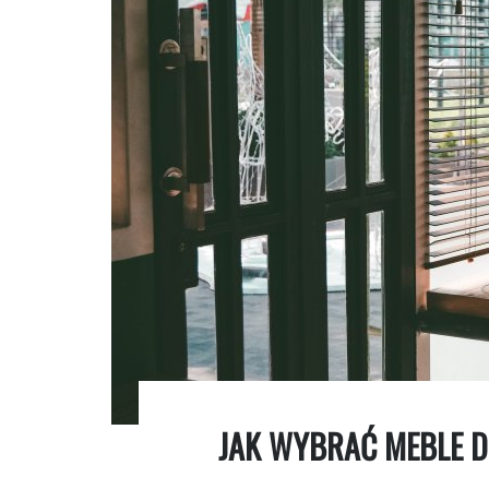
JAK WYBRAĆ MEBLE D