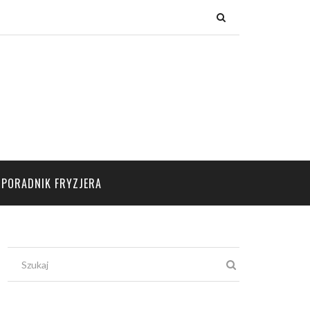
×
PORADNIK FRYZJERA