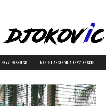
 FRYZJERSKIEGO
MEBLE I AKCESORIA FRYZJERSKIE