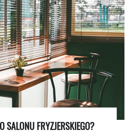
O SALONU FRYZJERSKIEGO?